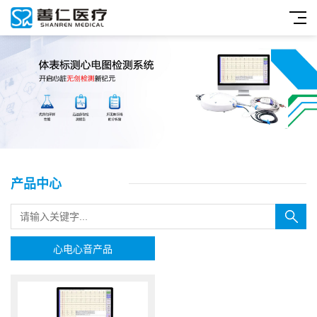
产品中心
心电心音产品