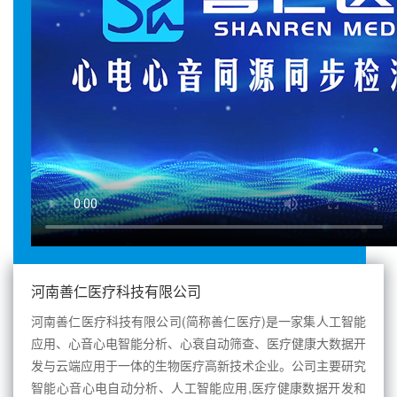
河南善仁医疗科技有限公司
河南善仁医疗科技有限公司(简称善仁医疗)是一家集人工智能
应用、心音心电智能分析、心衰自动筛查、医疗健康大数据开
发与云端应用于一体的生物医疗高新技术企业。公司主要研究
智能心音心电自动分析、人工智能应用,医疗健康数据开发和