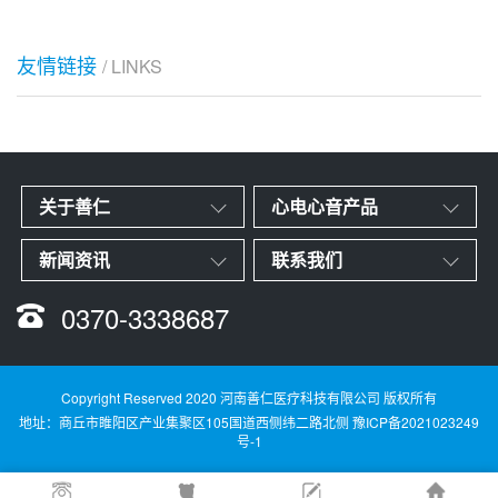
友情链接
/ LINKS
关于善仁
心电心音产品
新闻资讯
联系我们
0370-3338687
Copyright Reserved 2020 河南善仁医疗科技有限公司 版权所有
地址：商丘市睢阳区产业集聚区105国道西侧纬二路北侧
豫ICP备2021023249
号-1