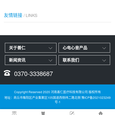
友情链接
/ LINKS
关于善仁
心电心音产品
新闻资讯
联系我们
0370-3338687
Copyright Reserved 2020 河南善仁医疗科技有限公司 版权所有
地址：商丘市睢阳区产业集聚区105国道西侧纬二路北侧
豫ICP备2021023249
号-1