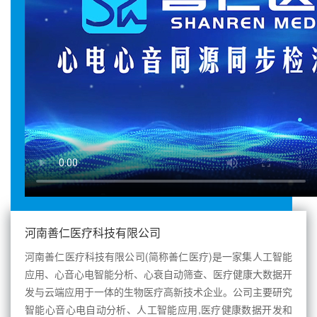
河南善仁医疗科技有限公司
河南善仁医疗科技有限公司(简称善仁医疗)是一家集人工智能
应用、心音心电智能分析、心衰自动筛查、医疗健康大数据开
发与云端应用于一体的生物医疗高新技术企业。公司主要研究
智能心音心电自动分析、人工智能应用,医疗健康数据开发和