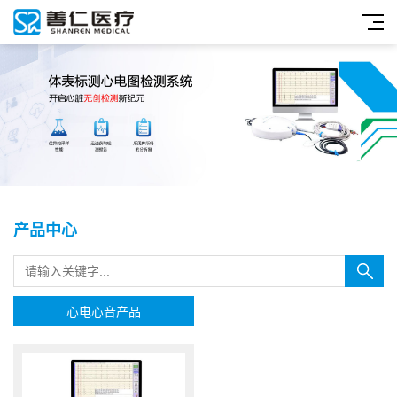
产品中心
心电心音产品