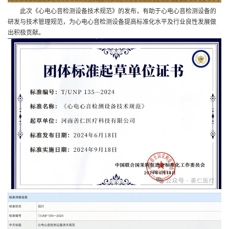
此次《心电心音检测设备技术规范》的发布，有助于心电心音检测设备的
研发与技术管理规范，为心电心音检测设备提高标准化水平及行业良性发展做
出积极贡献。