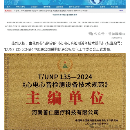
热烈庆祝，由我司参与制定的《心电心音检测设备技术规范》(标准编号：
T/UNP 135-2024)经中国联合国采购促进会标准化工作委员会正式发布。